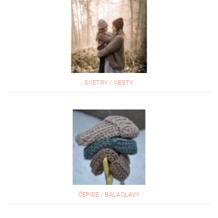
SVETRY / VESTY
ČEPICE / BALACLAVY