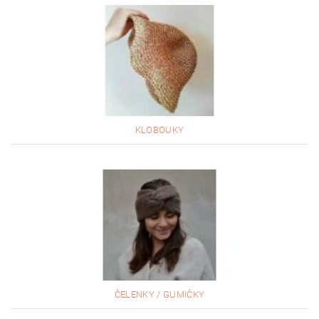
KLOBOUKY
ČELENKY / GUMIČKY